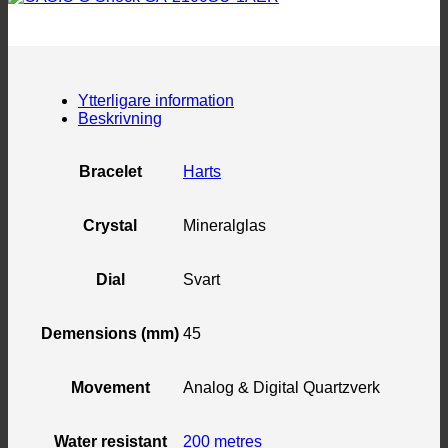
Ytterligare information
Beskrivning
Bracelet
Harts
Crystal
Mineralglas
Dial
Svart
Demensions (mm)
45
Movement
Analog & Digital Quartzverk
Water resistant
200 metres