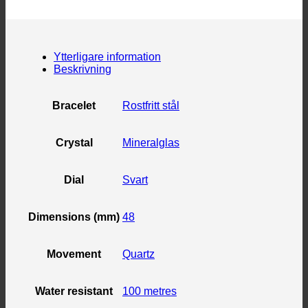
Ytterligare information
Beskrivning
Bracelet
Rostfritt stål
Crystal
Mineralglas
Dial
Svart
Dimensions (mm)
48
Movement
Quartz
Water resistant
100 metres