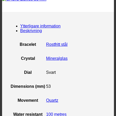
Ytterligare information
Beskrivning
Bracelet
Rostfritt stål
Crystal
Mineralglas
Dial
Svart
Dimensions (mm)
53
Movement
Quartz
Water resistant
100 metres