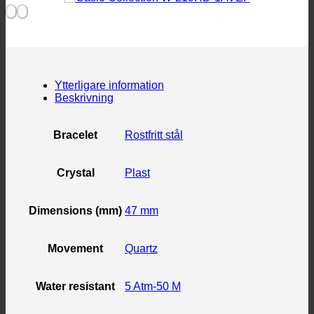
Ytterligare information
Beskrivning
Bracelet
Rostfritt stål
Crystal
Plast
Dimensions (mm)
47 mm
Movement
Quartz
Water resistant
5 Atm-50 M