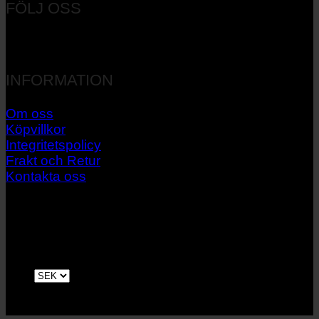
FÖLJ OSS
INFORMATION
Om oss
Köpvillkor
Integritetspolicy
Frakt och Retur
Kontakta oss