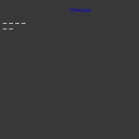
Checkout