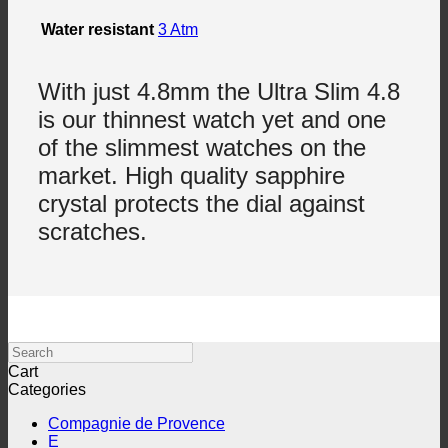
Water resistant
3 Atm
With just 4.8mm the Ultra Slim 4.8
is our thinnest watch yet and one
of the slimmest watches on the
market. High quality sapphire
crystal protects the dial against
scratches.
Search
Cart
Categories
Compagnie de Provence
E