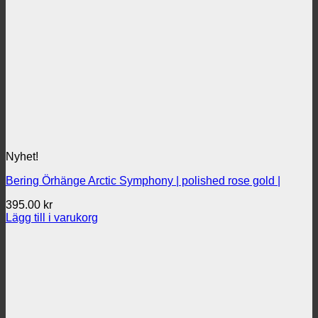
Nyhet!
Bering Örhänge Arctic Symphony | polished rose gold |
395.00
kr
Lägg till i varukorg