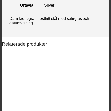
Urtavla
Silver
Dam kronograf i rostfritt stål med safirglas och
datumvisning.
Relaterade produkter