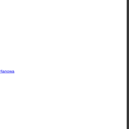
y Hanowa