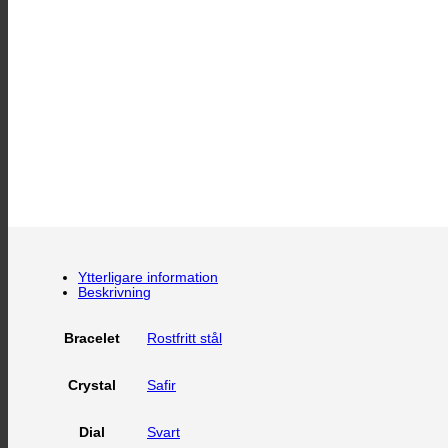
Ytterligare information
Beskrivning
Rostfritt stål
Bracelet
Safir
Crystal
Svart
Dial