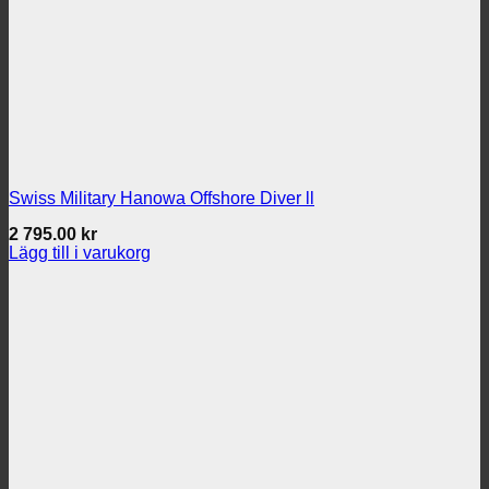
Swiss Military Hanowa Offshore Diver ll
2 795.00
kr
Lägg till i varukorg