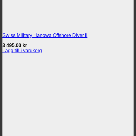
Swiss Military Hanowa Offshore Diver ll
3 495.00
kr
Lägg till i varukorg