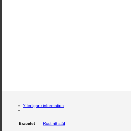
Ytterligare information
Rostfritt stål
Bracelet