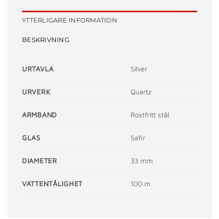
YTTERLIGARE INFORMATION
BESKRIVNING
URTAVLA
Silver
URVERK
Quartz
ARMBAND
Rostfritt stål
GLAS
Safir
DIAMETER
33 mm
VATTENTÅLIGHET
100 m