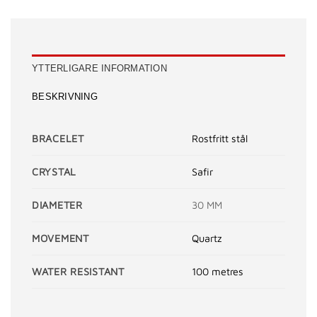
YTTERLIGARE INFORMATION
BESKRIVNING
BRACELET
Rostfritt stål
CRYSTAL
Safir
DIAMETER
30 MM
MOVEMENT
Quartz
WATER RESISTANT
100 metres