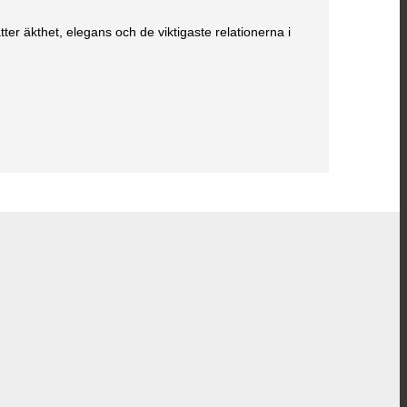
er äkthet, elegans och de viktigaste relationerna i