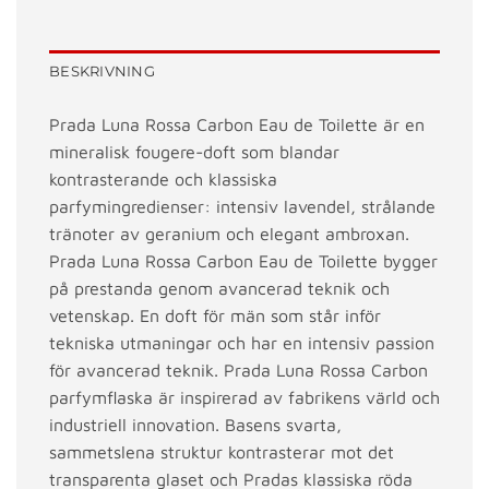
BESKRIVNING
Prada Luna Rossa Carbon Eau de Toilette är en
mineralisk fougere-doft som blandar
kontrasterande och klassiska
parfymingredienser: intensiv lavendel, strålande
tränoter av geranium och elegant ambroxan.
Prada Luna Rossa Carbon Eau de Toilette bygger
på prestanda genom avancerad teknik och
vetenskap. En doft för män som står inför
tekniska utmaningar och har en intensiv passion
för avancerad teknik. Prada Luna Rossa Carbon
parfymflaska är inspirerad av fabrikens värld och
industriell innovation. Basens svarta,
sammetslena struktur kontrasterar mot det
transparenta glaset och Pradas klassiska röda