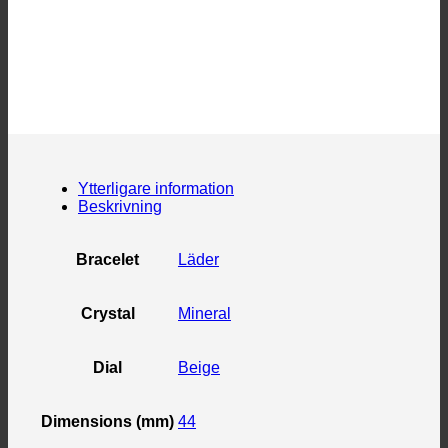
Ytterligare information
Beskrivning
Bracelet
Läder
Crystal
Mineral
Dial
Beige
Dimensions (mm)
44