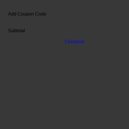
Add Coupon Code
Subtotal
Checkout