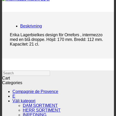
Beskrivning
Erika Lagerbielkes design för Orrefors , intermezzo
med en blå droppe. Höjd: 170 mm. Bredd: 112 mm.
Kapacitet: 21 cl.
Search
Cart
Categories
Compagnie de Provence
E
Välj kategori
DAM SORTIMENT
HERR SORTIMENT
INREDNING