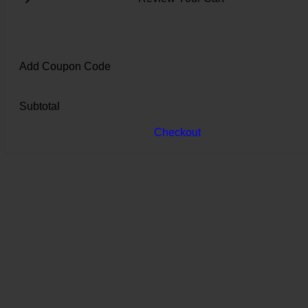
Add Coupon Code
Subtotal
Checkout