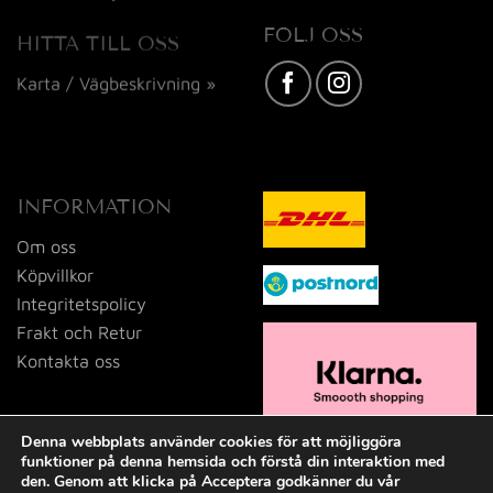
FÖLJ OSS
HITTA TILL OSS
Karta / Vägbeskrivning »
INFORMATION
Om oss
Köpvillkor
Integritetspolicy
Frakt och Retur
Kontakta oss
Denna webbplats använder cookies för att möjliggöra
funktioner på denna hemsida och förstå din interaktion med
den. Genom att klicka på Acceptera godkänner du vår