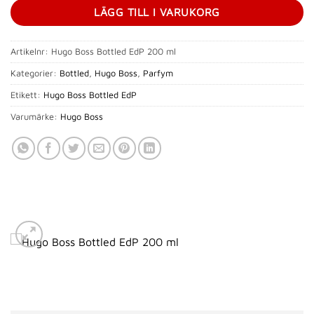
LÄGG TILL I VARUKORG
Artikelnr:
Hugo Boss Bottled EdP 200 ml
Kategorier:
Bottled
,
Hugo Boss
,
Parfym
Etikett:
Hugo Boss Bottled EdP
Varumärke:
Hugo Boss