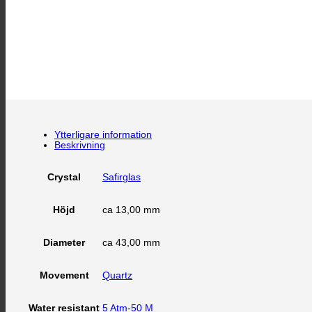
Ytterligare information
Beskrivning
Safirglas
Crystal
ca 13,00 mm
Höjd
ca 43,00 mm
Diameter
Quartz
Movement
5 Atm-50 M
Water resistant