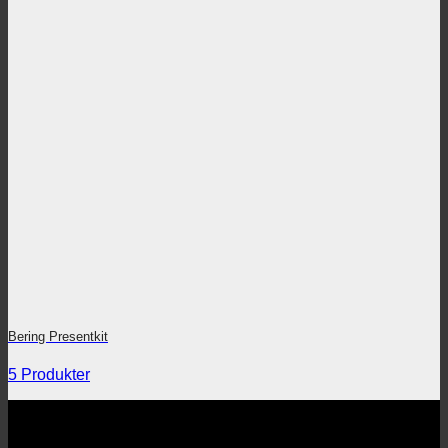
Bering Presentkit
5 Produkter