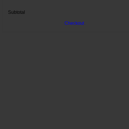
Subtotal
Checkout