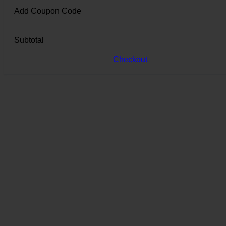
Add Coupon Code
Subtotal
Checkout