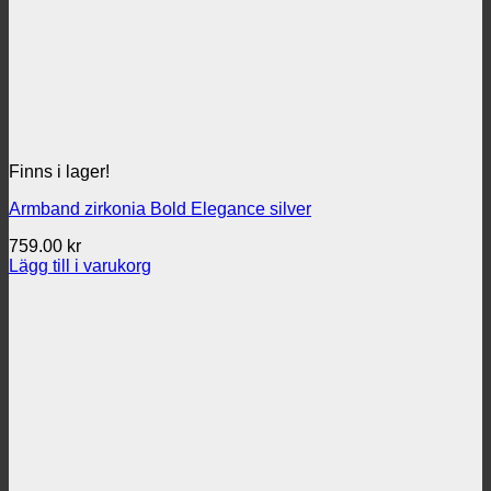
Finns i lager!
Armband zirkonia Bold Elegance silver
759.00
kr
Lägg till i varukorg