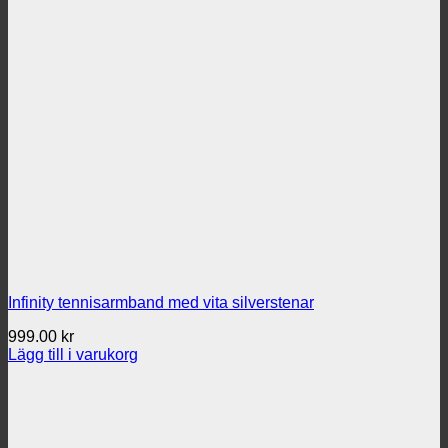
Infinity tennisarmband med vita silverstenar
999.00
kr
Lägg till i varukorg