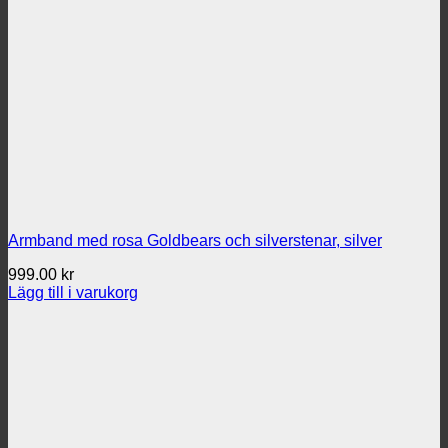
Armband med rosa Goldbears och silverstenar, silver
999.00
kr
Lägg till i varukorg