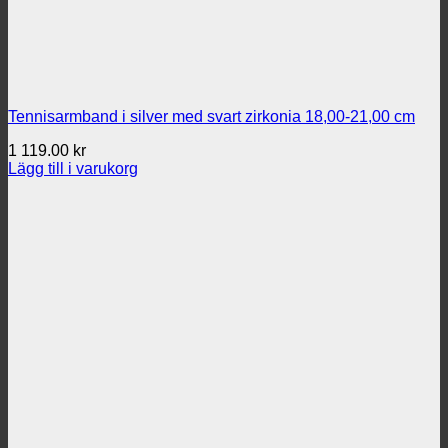
Tennisarmband i silver med svart zirkonia 18,00-21,00 cm
1 119.00
kr
Lägg till i varukorg