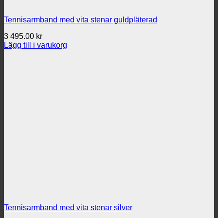
Tennisarmband med vita stenar guldpläterad
3 495.00
kr
Lägg till i varukorg
Tennisarmband med vita stenar silver