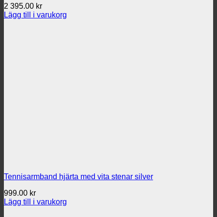
2 395.00
kr
Lägg till i varukorg
Tennisarmband hjärta med vita stenar silver
999.00
kr
Lägg till i varukorg