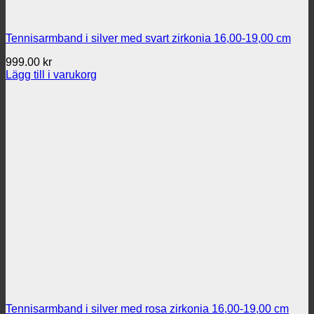
Tennisarmband i silver med svart zirkonia 16,00-19,00 cm
999.00
kr
Lägg till i varukorg
Tennisarmband i silver med rosa zirkonia 16,00-19,00 cm