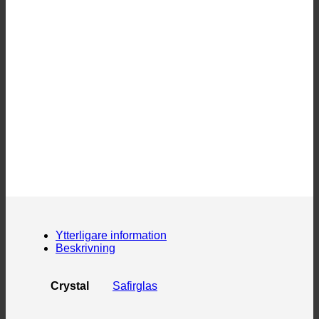
Ytterligare information
Beskrivning
Crystal
Safirglas