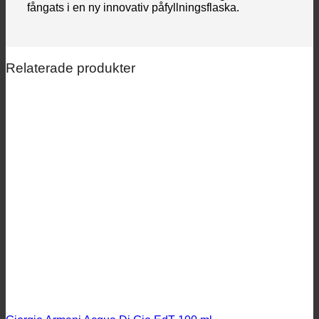
fångats i en ny innovativ påfyllningsflaska.
Relaterade produkter