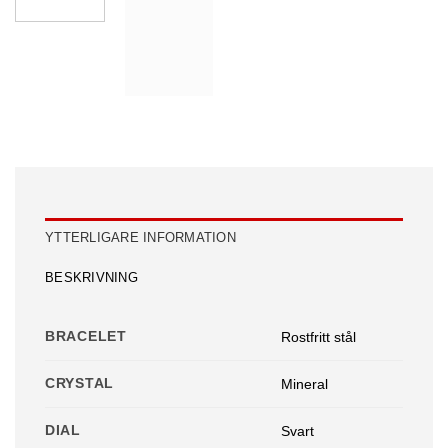
YTTERLIGARE INFORMATION
BESKRIVNING
BRACELET
Rostfritt stål
CRYSTAL
Mineral
DIAL
Svart