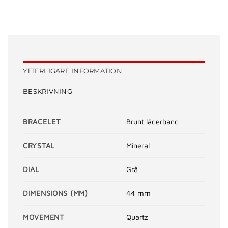
YTTERLIGARE INFORMATION
BESKRIVNING
BRACELET
Brunt läderband
CRYSTAL
Mineral
DIAL
Grå
DIMENSIONS (MM)
44 mm
MOVEMENT
Quartz