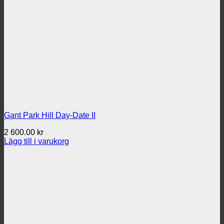
Gant Park Hill Day-Date II
2 600.00
kr
Lägg till i varukorg