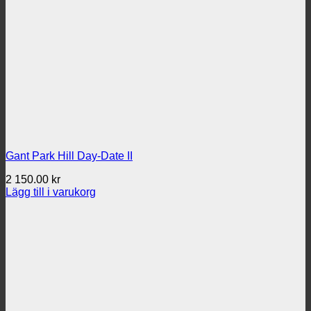
Gant Park Hill Day-Date II
2 150.00
kr
Lägg till i varukorg