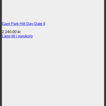
Gant Park Hill Day-Date II
2 240.00
kr
Lägg till i varukorg