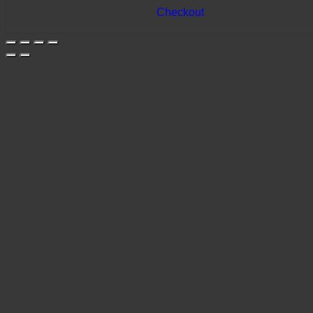
Checkout