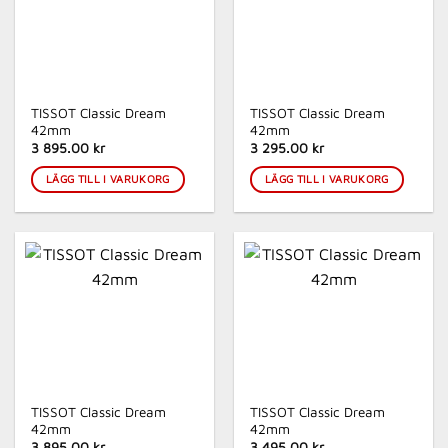
TISSOT Classic Dream
TISSOT Classic Dream
42mm
42mm
3 895.00 kr
3 295.00 kr
LÄGG TILL I VARUKORG
LÄGG TILL I VARUKORG
TISSOT Classic Dream
TISSOT Classic Dream
42mm
42mm
3 895.00 kr
3 495.00 kr