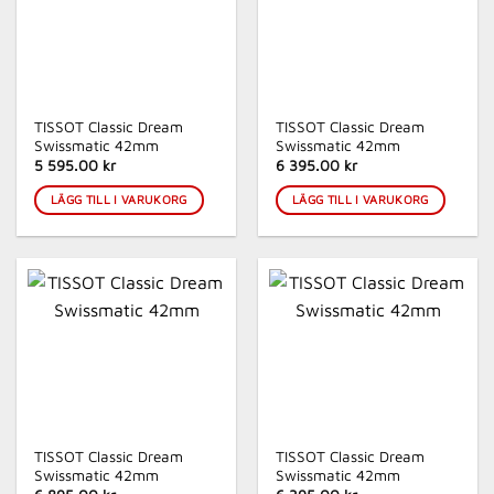
TISSOT Classic Dream
TISSOT Classic Dream
Swissmatic 42mm
Swissmatic 42mm
5 595.00 kr
6 395.00 kr
LÄGG TILL I VARUKORG
LÄGG TILL I VARUKORG
TISSOT Classic Dream
TISSOT Classic Dream
Swissmatic 42mm
Swissmatic 42mm