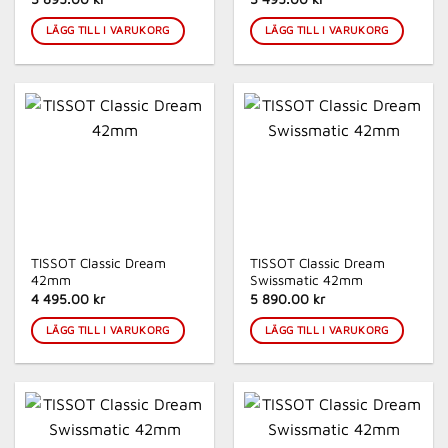
LÄGG TILL I VARUKORG
LÄGG TILL I VARUKORG
TISSOT Classic Dream
TISSOT Classic Dream
42mm
Swissmatic 42mm
4 495.00 kr
5 890.00 kr
LÄGG TILL I VARUKORG
LÄGG TILL I VARUKORG