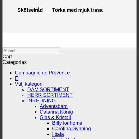
Skötselråd
Torka med mjuk trasa
Search
Cart
Categories
Compagnie de Provence
E
Välj kategori
DAM SORTIMENT
HERR SORTIMENT
INREDNING
Adventsbarn
Catarina König
Glas & Kristall
Billy for home
Carolina Gynning
Iittala