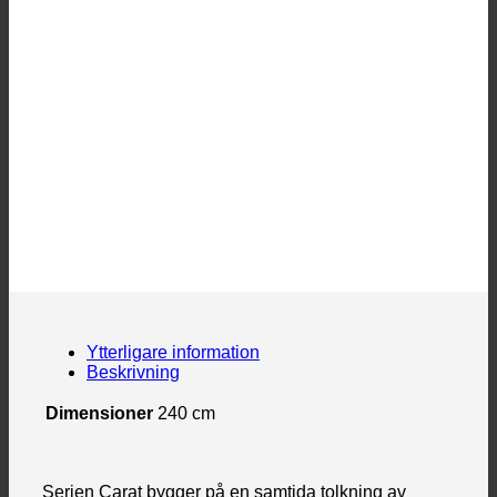
Ytterligare information
Beskrivning
Dimensioner
240 cm
Serien Carat bygger på en samtida tolkning av