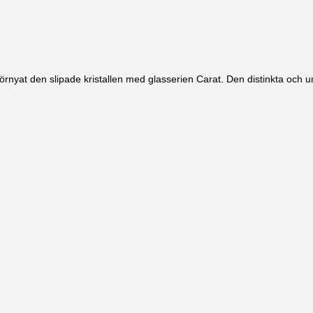
örnyat den slipade kristallen med glasserien Carat. Den distinkta och 