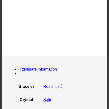
Ytterligare information
Bracelet
Rostfritt stål
Crystal
Safir