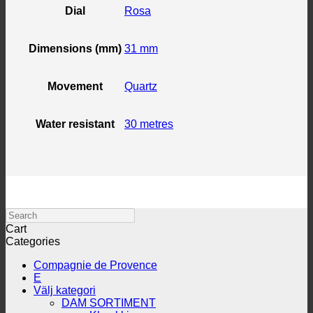
Dial
Rosa
Dimensions (mm)
31 mm
Movement
Quartz
Water resistant
30 metres
Search
Cart
Categories
Compagnie de Provence
E
Välj kategori
DAM SORTIMENT