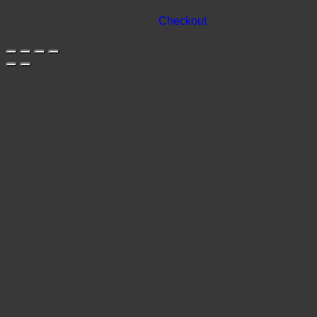
Checkout