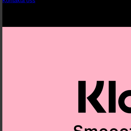
Kontakta oss