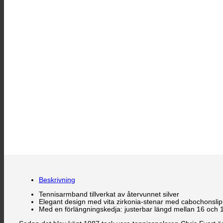
Beskrivning
Tennisarmband tillverkat av återvunnet silver
Elegant design med vita zirkonia-stenar med cabochonslip
Med en förlängningskedja: justerbar längd mellan 16 och 