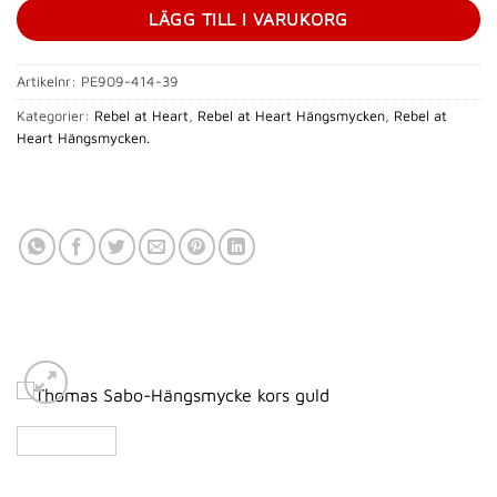
LÄGG TILL I VARUKORG
Artikelnr:
PE909-414-39
Kategorier:
Rebel at Heart
,
Rebel at Heart Hängsmycken
,
Rebel at
Heart Hängsmycken.