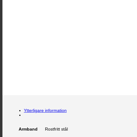
Ytterligare information
Rostfritt stål
Armband