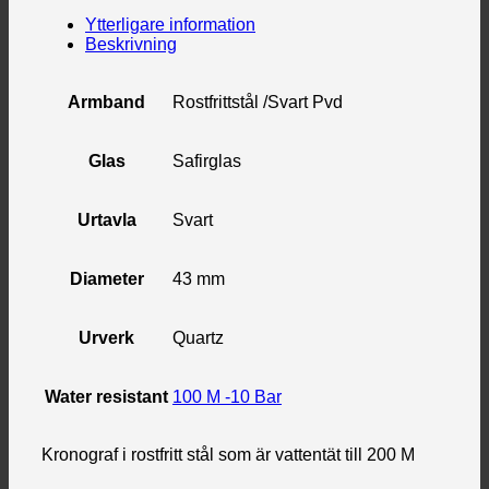
Ytterligare information
Beskrivning
Armband
Rostfrittstål /Svart Pvd
Glas
Safirglas
Urtavla
Svart
Diameter
43 mm
Urverk
Quartz
Water resistant
100 M -10 Bar
Kronograf i rostfritt stål som är vattentät till 200 M