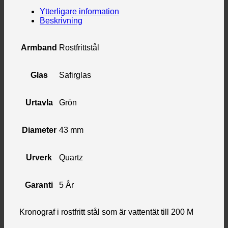
Ytterligare information
Beskrivning
Armband
Rostfrittstål
Glas
Safirglas
Urtavla
Grön
Diameter
43 mm
Urverk
Quartz
Garanti
5 År
Kronograf i rostfritt stål som är vattentät till 200 M