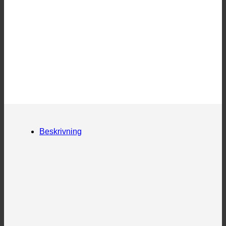
Beskrivning