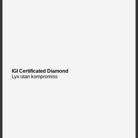
IGI Certificated Diamond
Lyx utan kompromiss