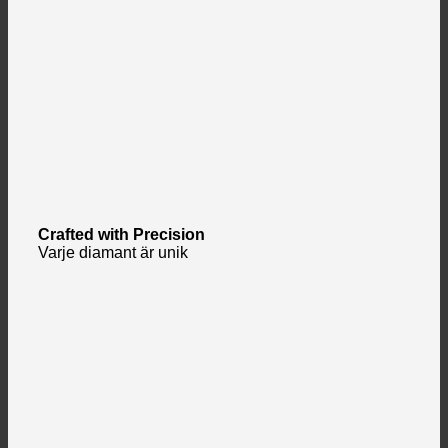
Crafted with Precision
Varje diamant är unik