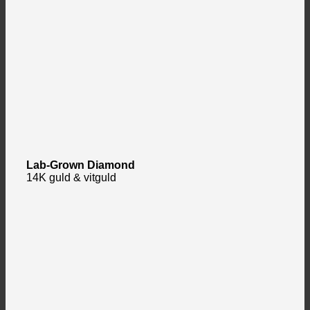
Lab-Grown Diamond
14K guld & vitguld