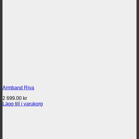
Armband Riva
2 699.00
kr
Lägg till i varukorg