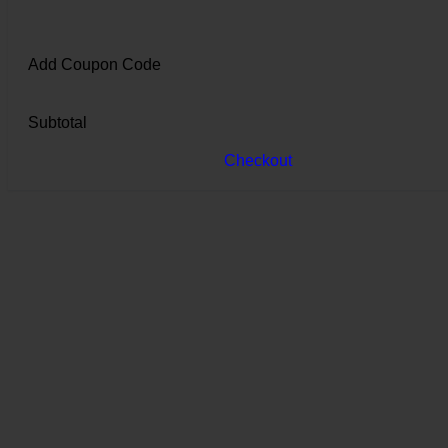
Add Coupon Code
Subtotal
Checkout