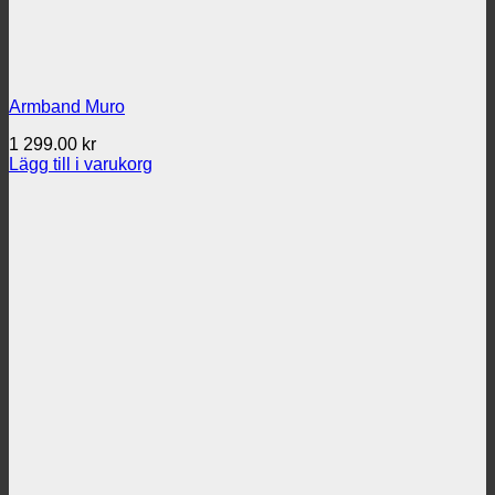
Armband Muro
1 299.00
kr
Lägg till i varukorg