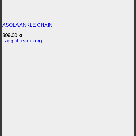
ASOLA ANKLE CHAIN
899.00
kr
Lägg till i varukorg