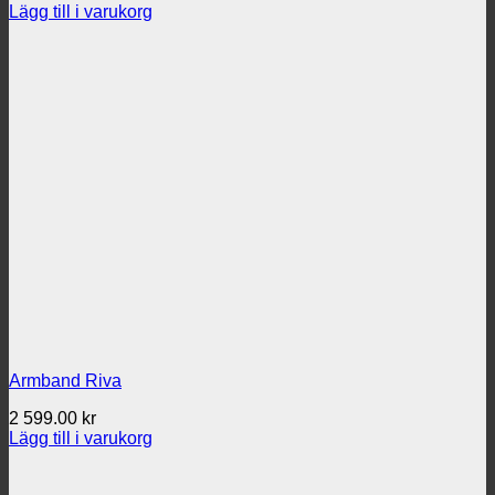
Lägg till i varukorg
Armband Riva
2 599.00
kr
Lägg till i varukorg