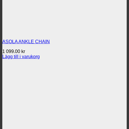
ASOLA ANKLE CHAIN
1 099.00
kr
Lägg till i varukorg