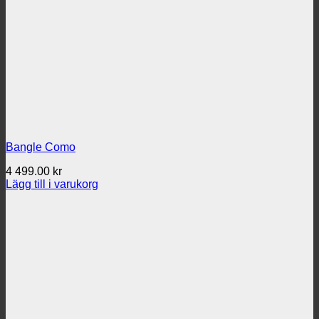
Bangle Como
4 499.00
kr
Lägg till i varukorg