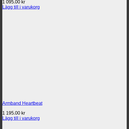
1 095.00
kr
Lägg till i varukorg
Armband Heartbeat
1 195.00
kr
Lägg till i varukorg