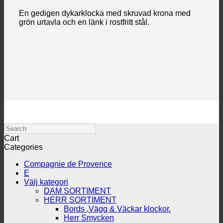
En gedigen dykarklocka med skruvad krona med
grön urtavla och en länk i rostfritt stål.
Search
Cart
Categories
Compagnie de Provence
E
Välj kategori
DAM SORTIMENT
HERR SORTIMENT
Bords ,Vägg & Väckar klockor.
Herr Smycken