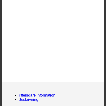
Ytterligare information
Beskrivning