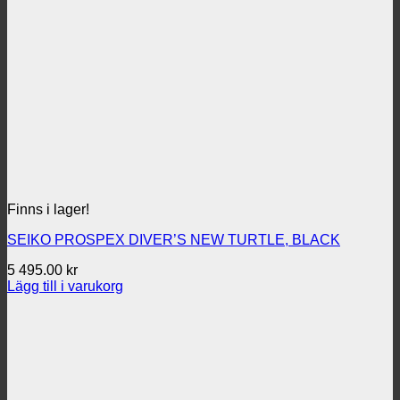
Finns i lager!
SEIKO PROSPEX DIVER’S NEW TURTLE, BLACK
5 495.00
kr
Lägg till i varukorg