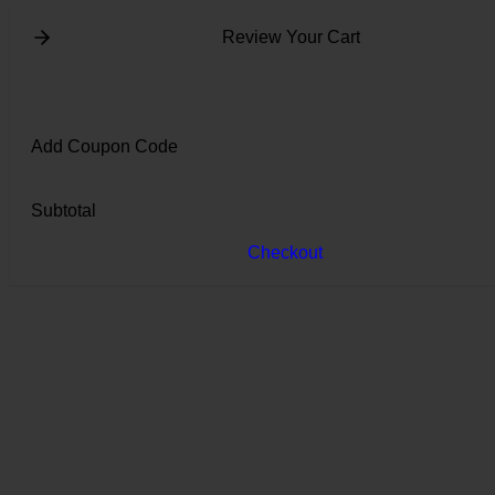
Review Your Cart
Add Coupon Code
Subtotal
Checkout