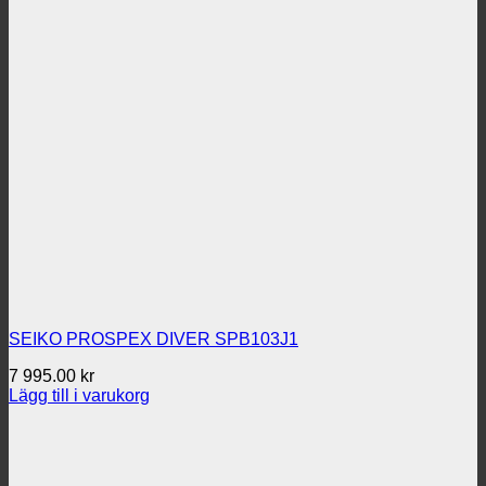
SEIKO PROSPEX DIVER SPB103J1
7 995.00
kr
Lägg till i varukorg