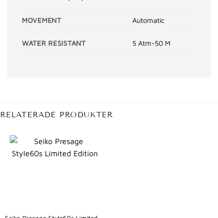
MOVEMENT
Automatic
WATER RESISTANT
5 Atm-50 M
RELATERADE PRODUKTER
Seiko Presage Style60s Limited