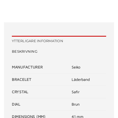
YTTERLIGARE INFORMATION
BESKRIVNING
MANUFACTURER
Seiko
BRACELET
Läderband
CRYSTAL
Safir
DIAL
Brun
DIMENSIONS (MM)
41 mm