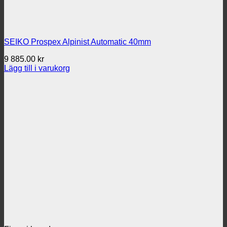
SEIKO Prospex Alpinist Automatic 40mm
9 885.00
kr
Lägg till i varukorg