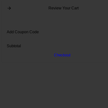
Review Your Cart
Add Coupon Code
Subtotal
Checkout