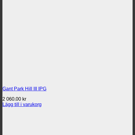
Gant Park Hill III IPG
2 060.00
kr
Lägg till i varukorg