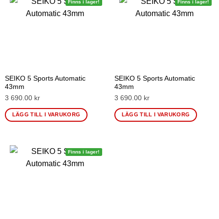
Finns i lager!
Finns i lager!
SEIKO 5 Sports Automatic
SEIKO 5 Sports Automatic
43mm
43mm
3 690.00 kr
3 690.00 kr
LÄGG TILL I VARUKORG
LÄGG TILL I VARUKORG
Finns i lager!