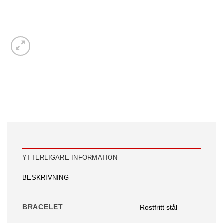
YTTERLIGARE INFORMATION
BESKRIVNING
BRACELET
Rostfritt stål