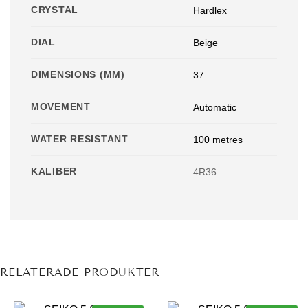
CRYSTAL
Hardlex
DIAL
Beige
DIMENSIONS (MM)
37
MOVEMENT
Automatic
WATER RESISTANT
100 metres
KALIBER
4R36
RELATERADE PRODUKTER