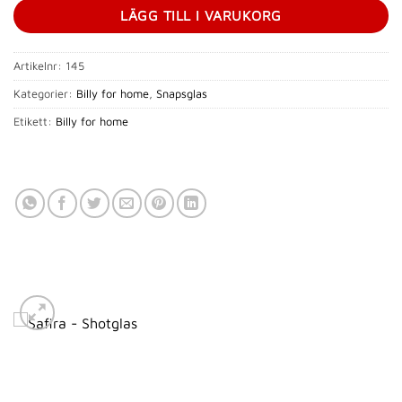
LÄGG TILL I VARUKORG
Artikelnr:
145
Kategorier:
Billy for home
,
Snapsglas
Etikett:
Billy for home