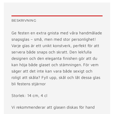
BESKRIVNING
Ge festen en extra gnista med våra handmålade
snapsglas – små, men med stor personlighet!
Varje glas är ett unikt konstverk, perfekt för att
servera både snaps och skratt. Den lekfulla
designen och den eleganta finishen gör att du
kan höja både glaset och stämningen. För vem
säger att det inte kan vara både sexigt och
roligt att skåla? Fyll upp, skål och låt dessa glas
bli festens stjärnor
Storlek: 14 cm, 4 cl
Vi rekommenderar att glasen diskas för hand