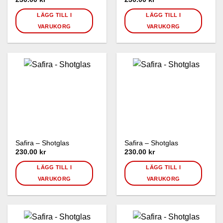
LÄGG TILL I
LÄGG TILL I
VARUKORG
VARUKORG
Safira – Shotglas
Safira – Shotglas
230.00 kr
230.00 kr
LÄGG TILL I
LÄGG TILL I
VARUKORG
VARUKORG