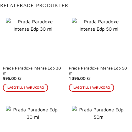
RELATERADE PRODUKTER
Prada Paradoxe Intense Edp 30
Prada Paradoxe Intense Edp 50
ml
ml
995.00 kr
1 395.00 kr
LÄGG TILL I VARUKORG
LÄGG TILL I VARUKORG