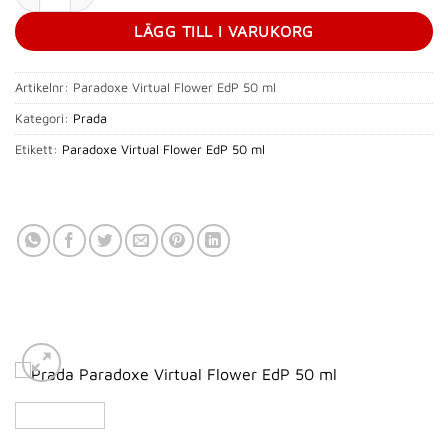
LÄGG TILL I VARUKORG
Artikelnr:
Paradoxe Virtual Flower EdP 50 ml
Kategori:
Prada
Etikett:
Paradoxe Virtual Flower EdP 50 ml